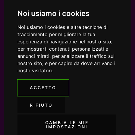
Noi usiamo i cookies
Noi usiamo i cookies e altre tecniche di
tracciamento per migliorare la tua
esperienza di navigazione nel nostro sito,
per mostrarti contenuti personalizzati e
annunci mirati, per analizzare il traffico sul
nostro sito, e per capire da dove arrivano i
nostri visitatori.
ACCETTO
RIFIUTO
CAMBIA LE MIE
IMPOSTAZIONI